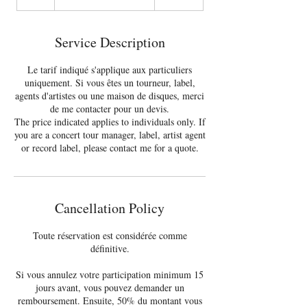
(70€)
h
Service Description
Le tarif indiqué s'applique aux particuliers
uniquement. Si vous êtes un tourneur, label,
agents d'artistes ou une maison de disques, merci
de me contacter pour un devis.
The price indicated applies to individuals only. If
you are a concert tour manager, label, artist agent
or record label, please contact me for a quote.
Cancellation Policy
Toute réservation est considérée comme
définitive.
Si vous annulez votre participation minimum 15
jours avant, vous pouvez demander un
remboursement. Ensuite, 50% du montant vous